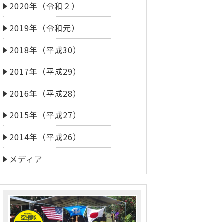
2020年（令和２）
2019年（令和元）
2018年（平成30）
2017年（平成29）
2016年（平成28）
2015年（平成27）
2014年（平成26）
メディア